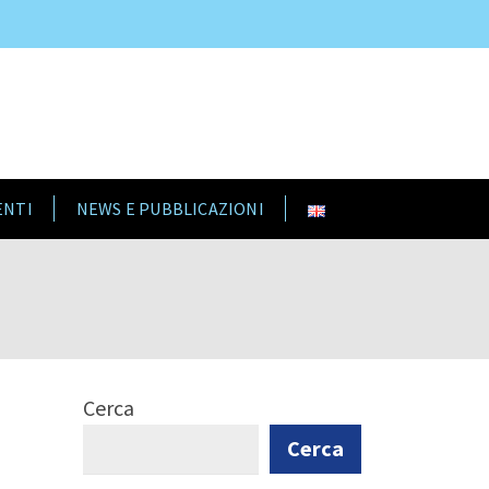
ENTI
NEWS E PUBBLICAZIONI
Cerca
Cerca