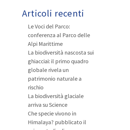
Articoli recenti
Le Voci del Parco:
conferenza al Parco delle
Alpi Marittime
La biodiversità nascosta sui
ghiacciai: il primo quadro
globale rivela un
patrimonio naturale a
rischio
La biodiversità glaciale
arriva su Science
Che specie vivono in
Himalaya? pubblicato il