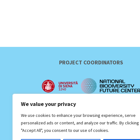
PROJECT COORDINATORS
We value your privacy
We use cookies to enhance your browsing experience, serve
personalized ads or content, and analyze our traffic. By clicking
"Accept All", you consent to our use of cookies.