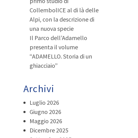
primo studio di
CollembolICE al di là delle
Alpi, con la descrizione di
una nuova specie
Il Parco dell’Adamello
presenta il volume
“ADAMELLO. Storia di un
ghiacciaio”
Archivi
Luglio 2026
Giugno 2026
Maggio 2026
Dicembre 2025