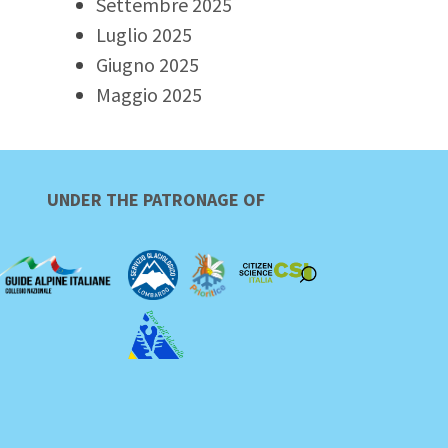
Settembre 2025
Luglio 2025
Giugno 2025
Maggio 2025
UNDER THE PATRONAGE OF