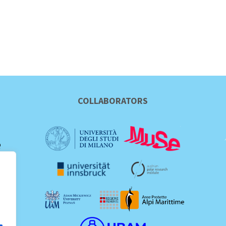
COLLABORATORS